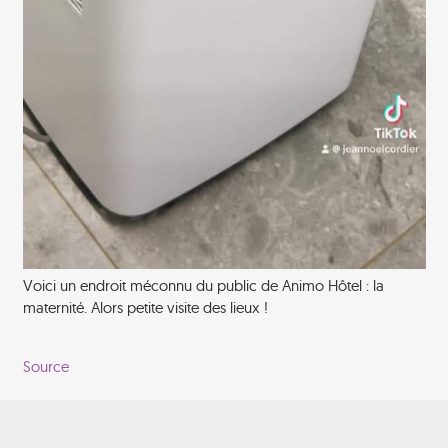
Voici un endroit méconnu du public de Animo Hôtel : la
maternité. Alors petite visite des lieux !
Source