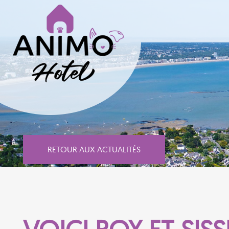
RETOUR AUX ACTUALITÉS