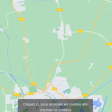
Cliquez ici, pour accepter les cookies afin
d'activer ce contenu