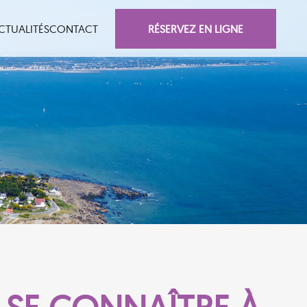
RÉSERVEZ EN LIGNE
CTUALITÉS
CONTACT