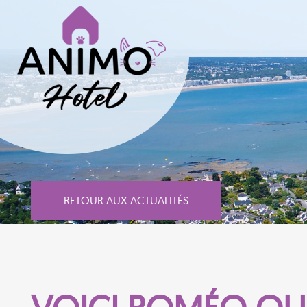
RETOUR AUX ACTUALITÉS