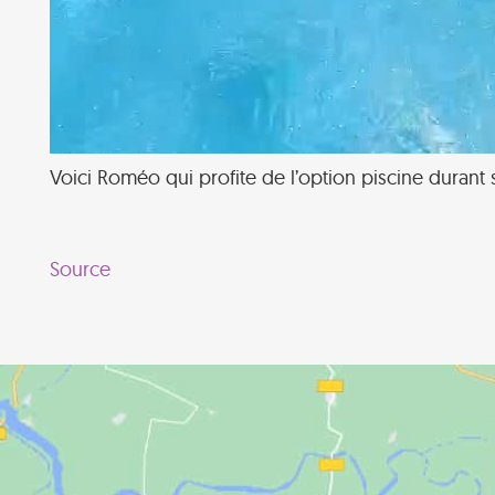
Voici Roméo qui profite de l’option piscine durant 
Source