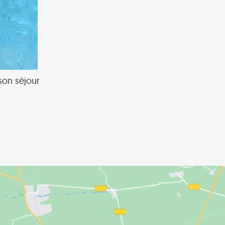
son séjour