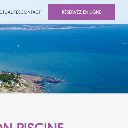
RÉSERVEZ EN LIGNE
CTUALITÉS
CONTACT