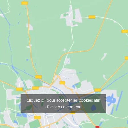
Cliquez ici, pour accepter les cookies afin
d'activer ce contenu