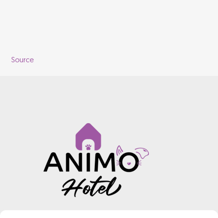
Source
INFORMATIONS