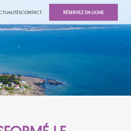
RÉSERVEZ EN LIGNE
CTUALITÉS
CONTACT