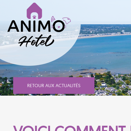
RETOUR AUX ACTUALITÉS