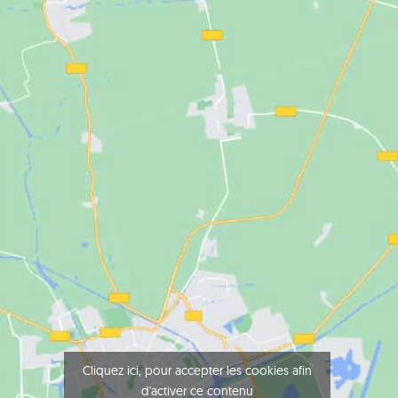
Cliquez ici, pour accepter les cookies afin
d'activer ce contenu