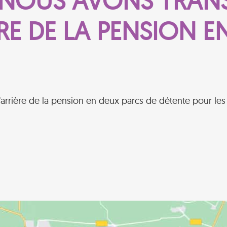
NOUS AVONS TRAN
ÈRE DE LA PENSION 
’arrière de la pension en deux parcs de détente pour les