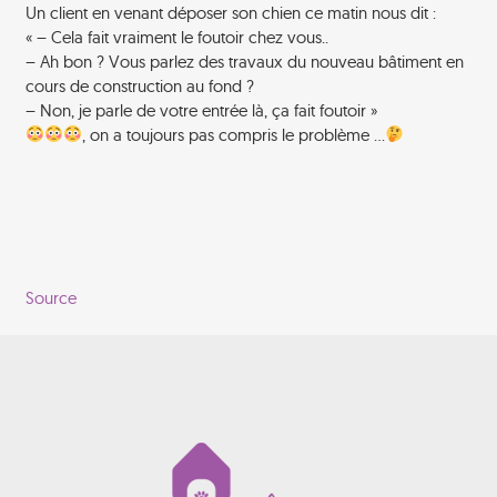
Un client en venant déposer son chien ce matin nous dit :
« – Cela fait vraiment le foutoir chez vous..
– Ah bon ? Vous parlez des travaux du nouveau bâtiment en
cours de construction au fond ?
– Non, je parle de votre entrée là, ça fait foutoir »
, on a toujours pas compris le problème …
Source