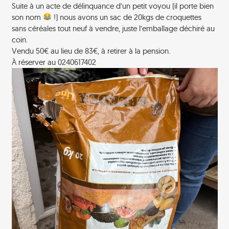
Suite à un acte de délinquance d’un petit voyou (il porte bien
son nom
!) nous avons un sac de 20kgs de croquettes
sans céréales tout neuf à vendre, juste l’emballage déchiré au
coin.
Vendu 50€ au lieu de 83€, à retirer à la pension.
À réserver au 0240617402