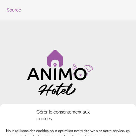
Source
INFORMATIONS
Gérer le consentement aux
cookies
Animo HOTEL
Nous utilisons des cookies pour optimiser notre site web et notre service, ça