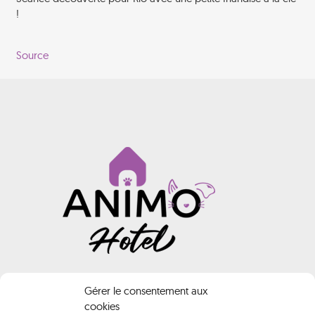
!
Source
INFORMATIONS
Gérer le consentement aux
cookies