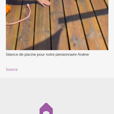
Séance de piscine pour notre pensionnaire Arsène
Source