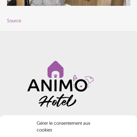
Source
INFORMATIONS
Gérer le consentement aux
cookies