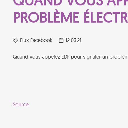
QUAND VOUS APP
PROBLÈME ÉLECTRI
Flux Facebook
12.03.21
Quand vous appelez EDF pour signaler un problème 
Source