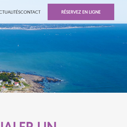
RÉSERVEZ EN LIGNE
CTUALITÉS
CONTACT