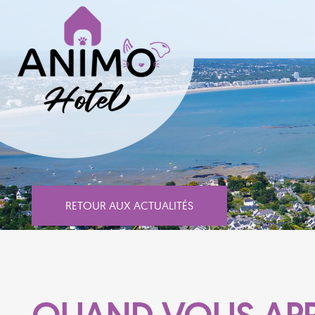
RETOUR AUX ACTUALITÉS