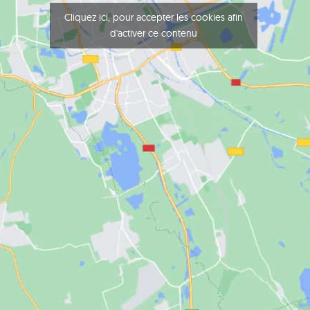
Cliquez ici, pour accepter les cookies afin
d'activer ce contenu