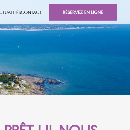
RÉSERVEZ EN LIGNE
CTUALITÉS
CONTACT