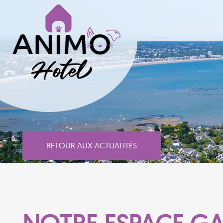
RETOUR AUX ACTUALITÉS