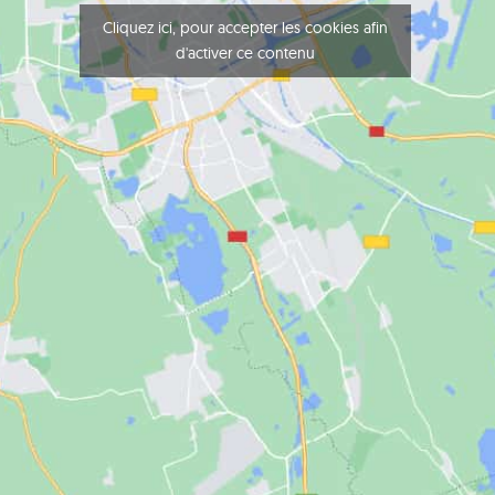
Cliquez ici, pour accepter les cookies afin
d'activer ce contenu