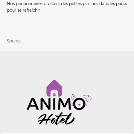
Nos pensionnaires profitent des petites piscines dans les parcs
pour se rafraîchir
Source