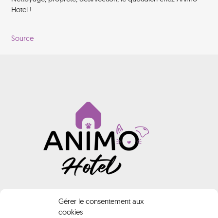
Hotel !
Source
INFORMATIONS
Gérer le consentement aux
cookies