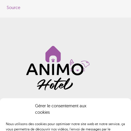
Source
INFORMATIONS
Gérer le consentement aux
cookies
Animo HOTEL
Nous utilisons des cookies pour optimiser notre site web et notre service, ça
vous permettra de découvrir nos vidéos, l'envoi de messages par le