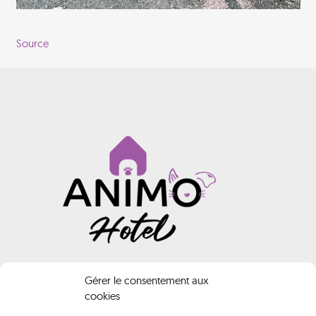
Source
INFORMATIONS
Gérer le consentement aux
cookies