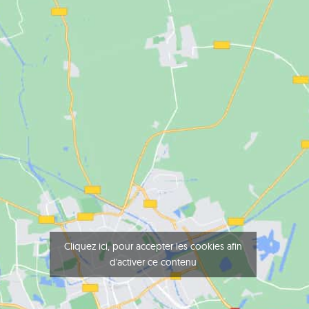
Cliquez ici, pour accepter les cookies afin
d'activer ce contenu