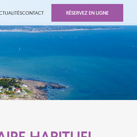
RÉSERVEZ EN LIGNE
CTUALITÉS
CONTACT