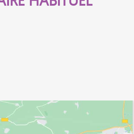
AIRE HABITUEL