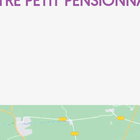
TRE PETIT PENSIONN