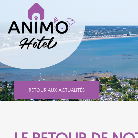
RETOUR AUX ACTUALITÉS