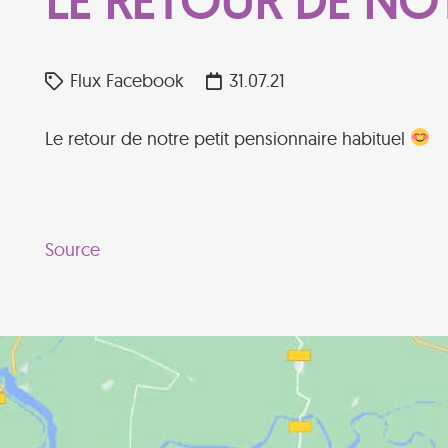
LE RETOUR DE NO
Flux Facebook
31.07.21
Le retour de notre petit pensionnaire habituel
Source