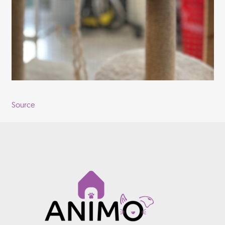
Source