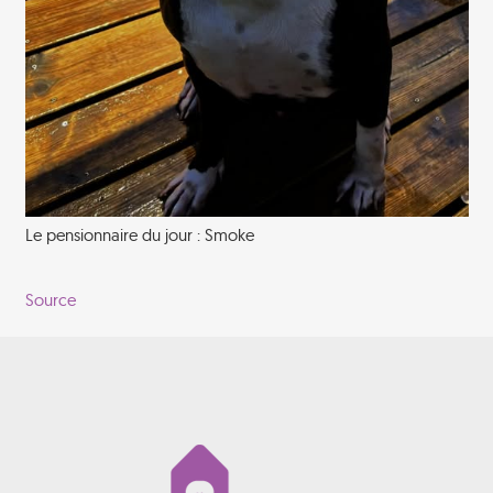
Le pensionnaire du jour : Smoke
Source