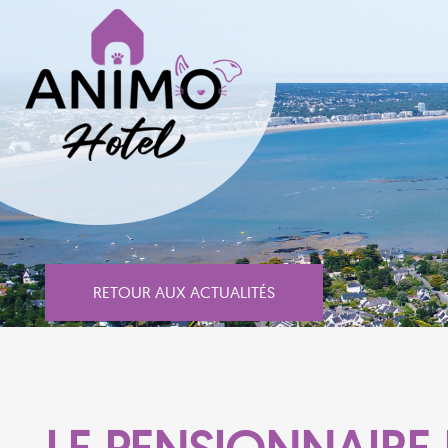
RETOUR AUX ACTUALITÉS