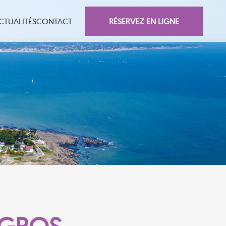
RÉSERVEZ EN LIGNE
CTUALITÉS
CONTACT