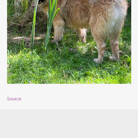
Source