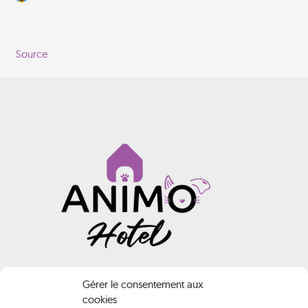
Source
INFORMATIONS
Gérer le consentement aux
cookies