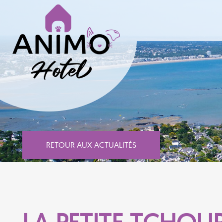
RETOUR AUX ACTUALITÉS