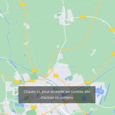
Cliquez ici, pour accepter les cookies afin
d'activer ce contenu