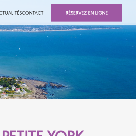
RÉSERVEZ EN LIGNE
CTUALITÉS
CONTACT