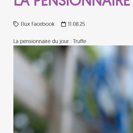
LA PENSIONNAIRE 
Flux Facebook
11.08.25
La pensionnaire du jour : Truffe