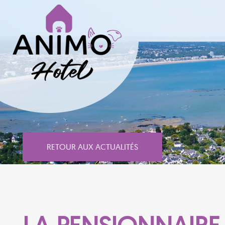
RETOUR AUX ACTUALITÉS