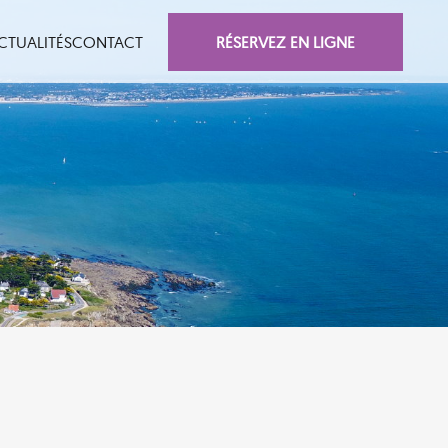
RÉSERVEZ EN LIGNE
CTUALITÉS
CONTACT