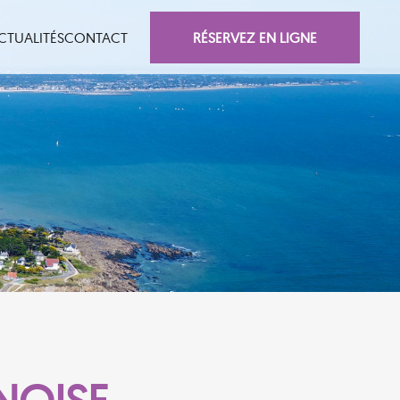
RÉSERVEZ EN LIGNE
CTUALITÉS
CONTACT