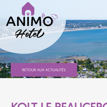
RETOUR AUX ACTUALITÉS