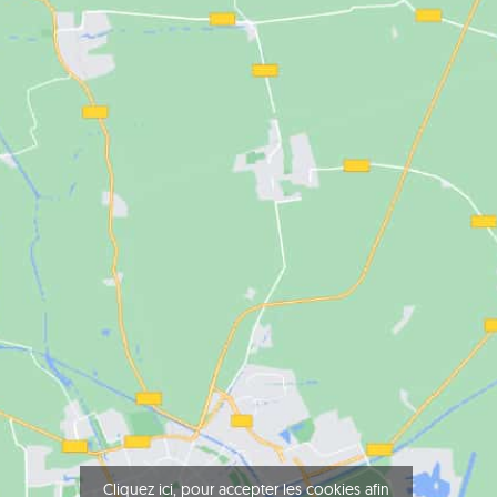
Cliquez ici, pour accepter les cookies afin