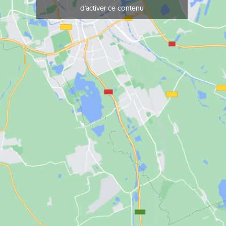
d'activer ce contenu