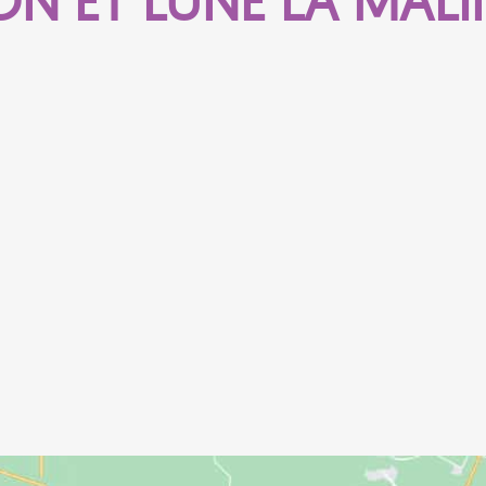
ON ET LUNE LA MALI