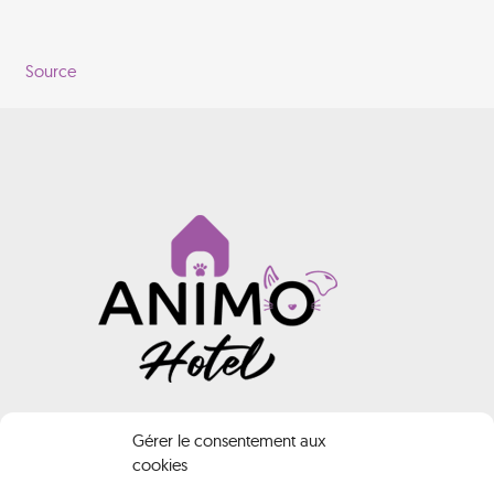
Source
INFORMATIONS
Gérer le consentement aux
cookies