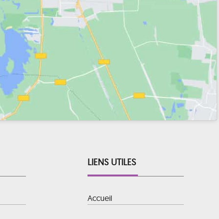
LIENS UTILES
Accueil