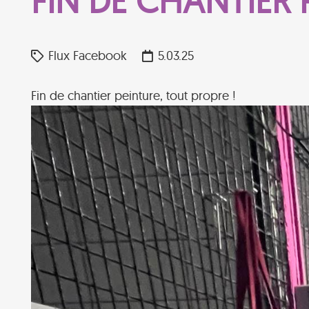
FIN DE CHANTIER 
Flux Facebook
5.03.25
Fin de chantier peinture, tout propre !