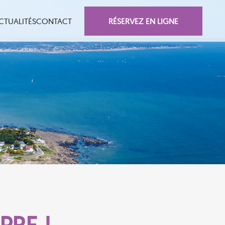
RÉSERVEZ EN LIGNE
CTUALITÉS
CONTACT