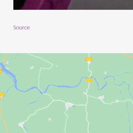
Source