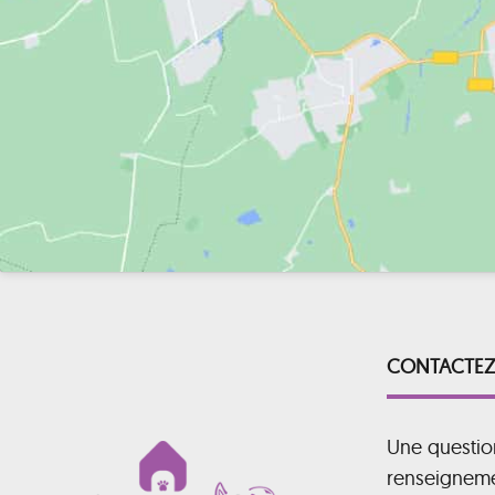
CONTACTEZ
Une questio
renseignem