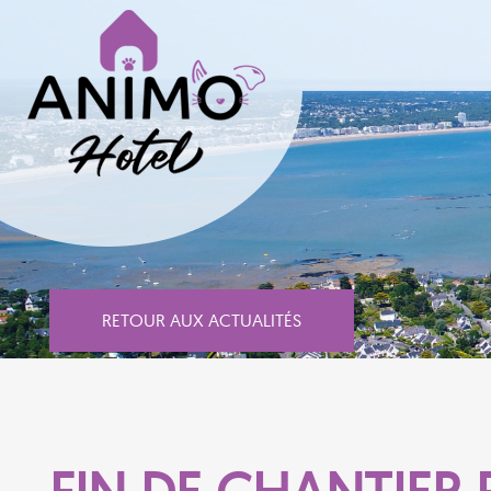
RETOUR AUX ACTUALITÉS