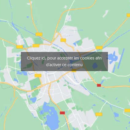
Cliquez ici, pour accepter les cookies afin
d'activer ce contenu