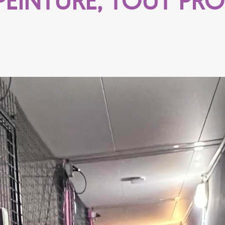
PEINTURE, TOUT PRO