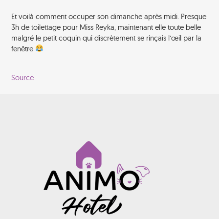
Et voilà comment occuper son dimanche après midi. Presque
3h de toilettage pour Miss Reyka, maintenant elle toute belle
malgré le petit coquin qui discrètement se rinçais l’œil par la
fenêtre
Source