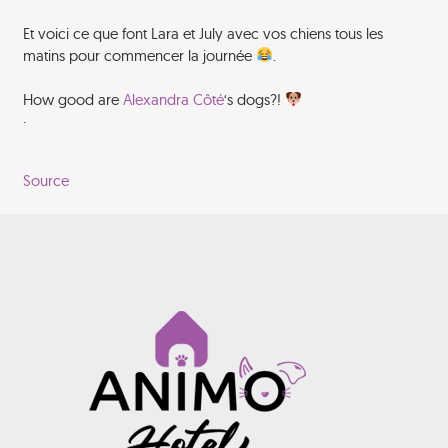
Et voici ce que font Lara et July avec vos chiens tous les
matins pour commencer la journée
.
How good are
Alexandra Côté
‘s dogs?!
·
Source