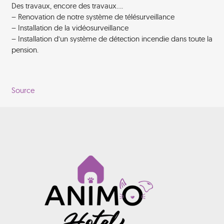
Des travaux, encore des travaux….
– Renovation de notre système de télésurveillance
– Installation de la vidéosurveillance
– Installation d’un système de détection incendie dans toute la
pension.
Source