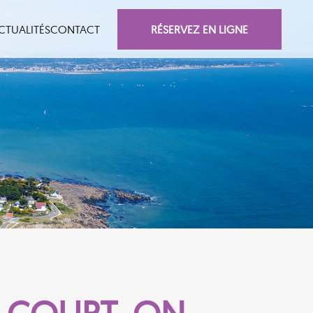
RÉSERVEZ EN LIGNE
CTUALITÉS
CONTACT