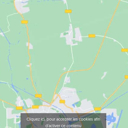
Cliquez ici, pour accepter les cookies afin
d'activer ce contenu