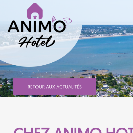
RETOUR AUX ACTUALITÉS