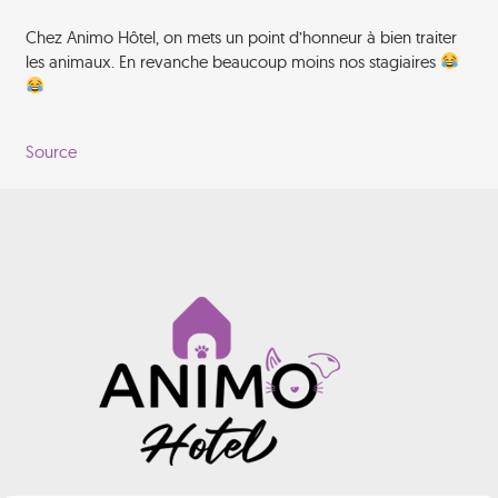
Chez Animo Hôtel, on mets un point d’honneur à bien traiter
les animaux. En revanche beaucoup moins nos stagiaires
Source