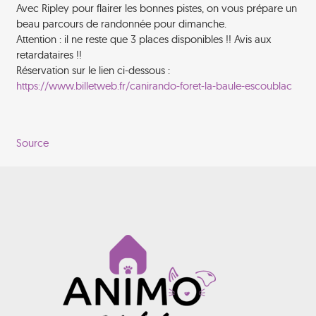
Avec Ripley pour flairer les bonnes pistes, on vous prépare un
beau parcours de randonnée pour dimanche.
Attention : il ne reste que 3 places disponibles !! Avis aux
retardataires !!
Réservation sur le lien ci-dessous :
https://www.billetweb.fr/canirando-foret-la-baule-escoublac
Source