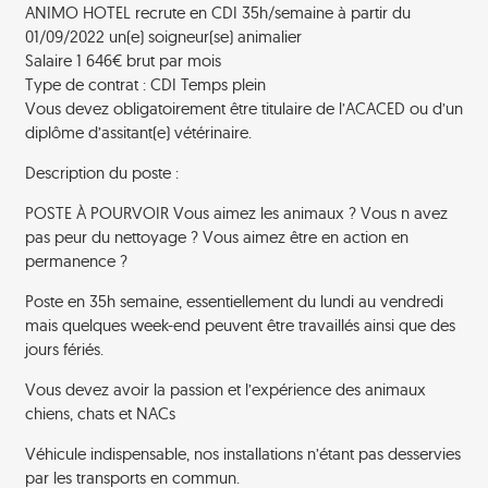
ANIMO HOTEL recrute en CDI 35h/semaine à partir du
01/09/2022 un(e) soigneur(se) animalier
Salaire 1 646€ brut par mois
Type de contrat : CDI Temps plein
Vous devez obligatoirement être titulaire de l’ACACED ou d’un
diplôme d’assitant(e) vétérinaire.
Description du poste :
POSTE À POURVOIR Vous aimez les animaux ? Vous n avez
pas peur du nettoyage ? Vous aimez être en action en
permanence ?
Poste en 35h semaine, essentiellement du lundi au vendredi
mais quelques week-end peuvent être travaillés ainsi que des
jours fériés.
Vous devez avoir la passion et l’expérience des animaux
chiens, chats et NACs
Véhicule indispensable, nos installations n’étant pas desservies
par les transports en commun.