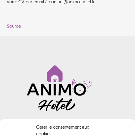
votre CV par email à contact@animo-hotel.fr
Source
INFORMATIONS
Gérer le consentement aux
cookies