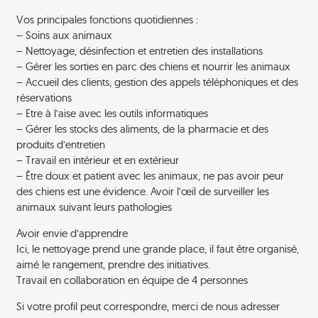
Vos principales fonctions quotidiennes :
– Soins aux animaux
– Nettoyage, désinfection et entretien des installations
– Gérer les sorties en parc des chiens et nourrir les animaux
– Accueil des clients, gestion des appels téléphoniques et des
réservations
– Etre à l’aise avec les outils informatiques
– Gérer les stocks des aliments, de la pharmacie et des
produits d’entretien
– Travail en intérieur et en extérieur
– Être doux et patient avec les animaux, ne pas avoir peur
des chiens est une évidence. Avoir l’œil de surveiller les
animaux suivant leurs pathologies
Avoir envie d’apprendre
Ici, le nettoyage prend une grande place, il faut être organisé,
aimé le rangement, prendre des initiatives.
Travail en collaboration en équipe de 4 personnes
Si votre profil peut correspondre, merci de nous adresser