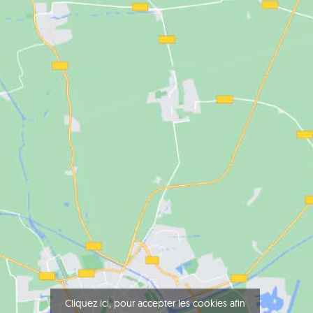
Cliquez ici, pour accepter les cookies afin