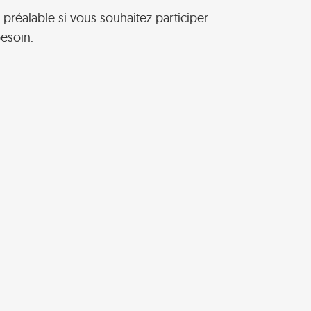
 préalable si vous souhaitez participer.
esoin.