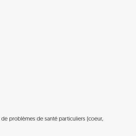
ir de problèmes de santé particuliers (coeur,