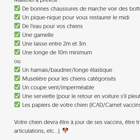
De bonnes chaussures de marche voir des botte
Un pique-nique pour vous restaurer le midi
De l’eau pour vos chiens
Une gamelle
Une laisse entre 2m et 3m
Une longe de 10m minimum
ou
Un harnais/baudrier/longe élastique
Muselière pour les chiens catégorisés
Un coupe vent/imperméable
Une serviette (pour le retour en voiture s’il pleut
Les papiers de votre chien (ICAD/Carnet vaccin
Votre chien devra être à jour de ses vaccins, être t
articulations, etc…).