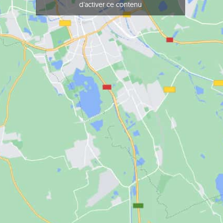
d'activer ce contenu