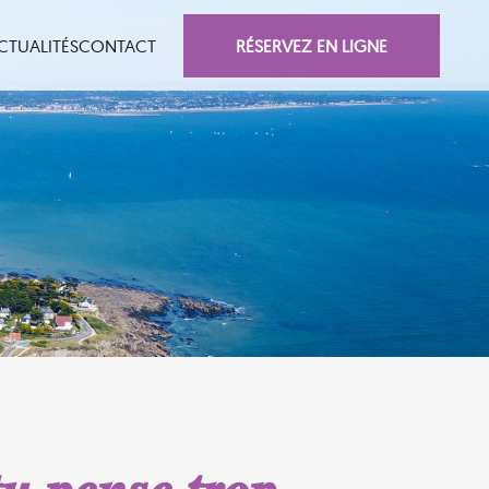
RÉSERVEZ EN LIGNE
CTUALITÉS
CONTACT