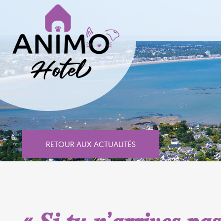
RETOUR AUX ACTUALITÉS